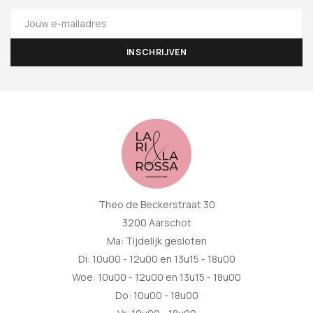
Theo de Beckerstraat 30
3200 Aarschot
Ma: Tijdelijk gesloten
Di: 10u00 - 12u00 en 13u15 - 18u00
Woe: 10u00 - 12u00 en 13u15 - 18u00
Do: 10u00 - 18u00