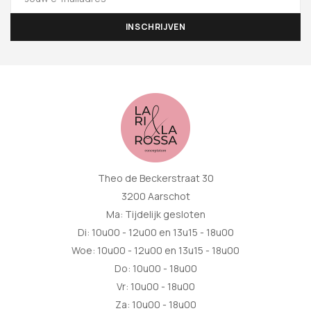
Theo de Beckerstraat 30
3200 Aarschot
Ma: Tijdelijk gesloten
Di: 10u00 - 12u00 en 13u15 - 18u00
Woe: 10u00 - 12u00 en 13u15 - 18u00
Do: 10u00 - 18u00
Vr: 10u00 - 18u00
Za: 10u00 - 18u00