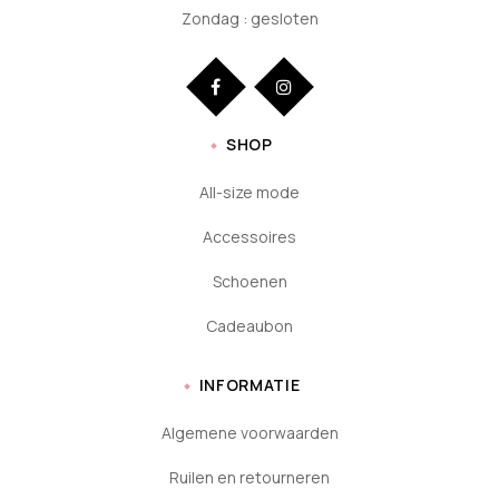
Zondag : gesloten
SHOP
All-size mode
Accessoires
Schoenen
Cadeaubon
INFORMATIE
Algemene voorwaarden
Ruilen en retourneren