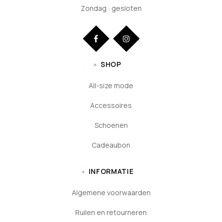
Zondag : gesloten
SHOP
All-size mode
Accessoires
Schoenen
Cadeaubon
INFORMATIE
Algemene voorwaarden
Ruilen en retourneren