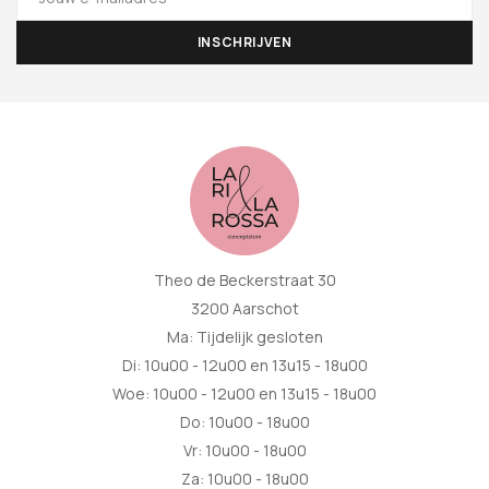
Theo de Beckerstraat 30
3200 Aarschot
Ma: Tijdelijk gesloten
Di: 10u00 - 12u00 en 13u15 - 18u00
Woe: 10u00 - 12u00 en 13u15 - 18u00
Do: 10u00 - 18u00
Vr: 10u00 - 18u00
Za: 10u00 - 18u00