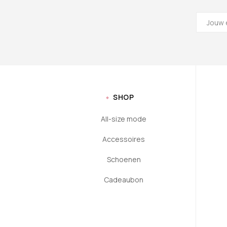
SHOP
All-size mode
Accessoires
Schoenen
Cadeaubon