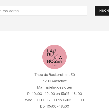
Theo de Beckerstraat 30
3200 Aarschot
Ma: Tijdelijk gesloten
Di: 10u00 - 12u00 en 13u15 - 18u00
Woe: 10u00 - 12u00 en 13u15 - 18u00
Do: 10u00 - 18u00