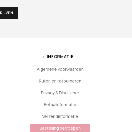
INFORMATIE
Algemene voorwaarden
Ruilen en retourneren
Privacy & Disclaimer
Betaalinformatie
Verzendinformatie
Bestelling herroepen