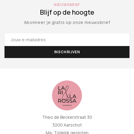
NIEUWSBRIEF
Blijf op de hoogte
Abonneer je gratis op onze nieuwsbrief
Theo de Beckerstraat 30
3200 Aarschot
Ma: Tijdelijk gesloten