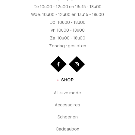
Di: 10u00 - 12u00 en 13u15 - 18u00
Woe: 10u00 - 12u00 en 13u15 - 18u00
Do: 10u00 - 18u00
Vr: 10u00 - 18u00
Za: 10u00 - 18u00
Zondag : gesloten
SHOP
All-size mode
Accessoires
Schoenen
Cadeaubon