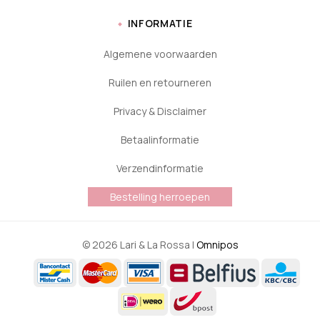
INFORMATIE
Algemene voorwaarden
Ruilen en retourneren
Privacy & Disclaimer
Betaalinformatie
Verzendinformatie
Bestelling herroepen
© 2026 Lari & La Rossa |
Omnipos