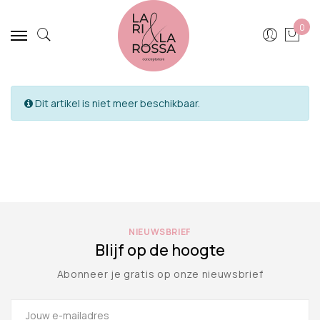
0
Dit artikel is niet meer beschikbaar.
NIEUWSBRIEF
Blijf op de hoogte
Abonneer je gratis op onze nieuwsbrief