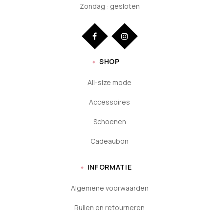
Zondag : gesloten
SHOP
All-size mode
Accessoires
Schoenen
Cadeaubon
INFORMATIE
Algemene voorwaarden
Ruilen en retourneren