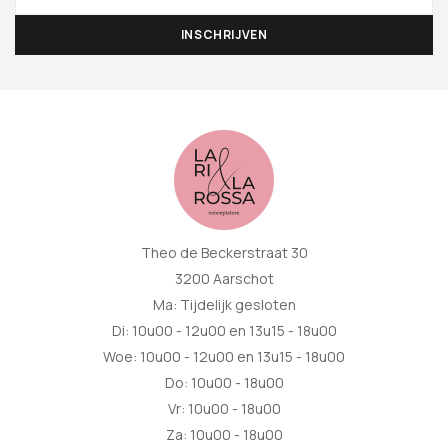
Theo de Beckerstraat 30
3200 Aarschot
Ma: Tijdelijk gesloten
Di: 10u00 - 12u00 en 13u15 - 18u00
Woe: 10u00 - 12u00 en 13u15 - 18u00
Do: 10u00 - 18u00
Vr: 10u00 - 18u00
Za: 10u00 - 18u00