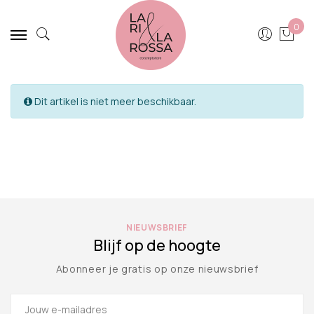
0
Dit artikel is niet meer beschikbaar.
NIEUWSBRIEF
Blijf op de hoogte
Abonneer je gratis op onze nieuwsbrief