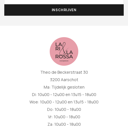
Theo de Beckerstraat 30
3200 Aarschot
Ma: Tijdelijk gesloten
Di: 10u00 - 12u00 en 13u15 - 18u00
Woe: 10u00 - 12u00 en 13u15 - 18u00
Do: 10u00 - 18u00
Vr: 10u00 - 18u00
Za: 10u00 - 18u00