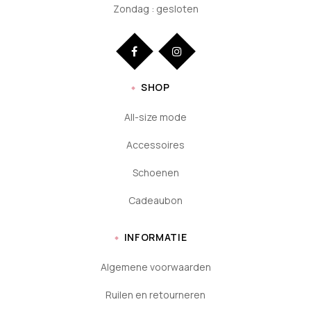
Zondag : gesloten
SHOP
All-size mode
Accessoires
Schoenen
Cadeaubon
INFORMATIE
Algemene voorwaarden
Ruilen en retourneren