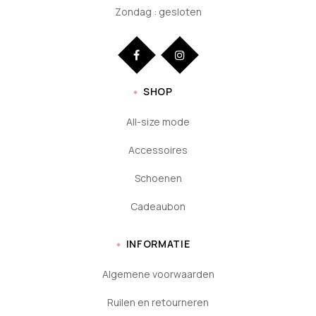
Zondag : gesloten
SHOP
All-size mode
Accessoires
Schoenen
Cadeaubon
INFORMATIE
Algemene voorwaarden
Ruilen en retourneren