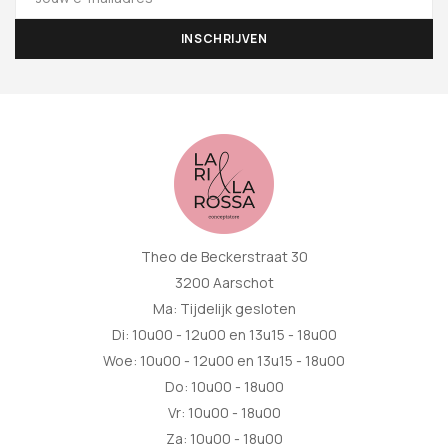
Theo de Beckerstraat 30
3200 Aarschot
Ma: Tijdelijk gesloten
Di: 10u00 - 12u00 en 13u15 - 18u00
Woe: 10u00 - 12u00 en 13u15 - 18u00
Do: 10u00 - 18u00
Vr: 10u00 - 18u00
Za: 10u00 - 18u00