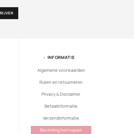
INFORMATIE
Algemene voorwaarden
Ruilen en retourneren
Privacy & Disclaimer
Betaalinformatie
Verzendinformatie
Bestelling herroepen