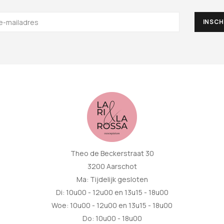
Theo de Beckerstraat 30
3200 Aarschot
Ma: Tijdelijk gesloten
Di: 10u00 - 12u00 en 13u15 - 18u00
Woe: 10u00 - 12u00 en 13u15 - 18u00
Do: 10u00 - 18u00