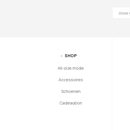
SHOP
All-size mode
Accessoires
Schoenen
Cadeaubon