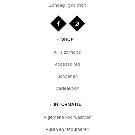
Zondag : gesloten
SHOP
All-size mode
Accessoires
Schoenen
Cadeaubon
INFORMATIE
Algemene voorwaarden
Ruilen en retourneren