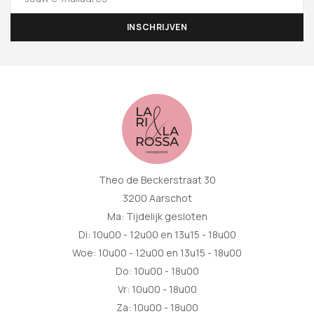
Theo de Beckerstraat 30
3200 Aarschot
Ma: Tijdelijk gesloten
Di: 10u00 - 12u00 en 13u15 - 18u00
Woe: 10u00 - 12u00 en 13u15 - 18u00
Do: 10u00 - 18u00
Vr: 10u00 - 18u00
Za: 10u00 - 18u00