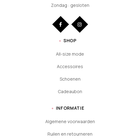
Zondag : gesloten
SHOP
All-size mode
Accessoires
Schoenen
Cadeaubon
INFORMATIE
Algemene voorwaarden
Ruilen en retourneren