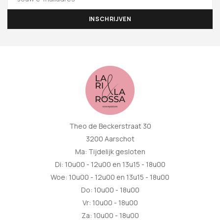
Theo de Beckerstraat 30
3200 Aarschot
Ma: Tijdelijk gesloten
Di: 10u00 - 12u00 en 13u15 - 18u00
Woe: 10u00 - 12u00 en 13u15 - 18u00
Do: 10u00 - 18u00
Vr: 10u00 - 18u00
Za: 10u00 - 18u00