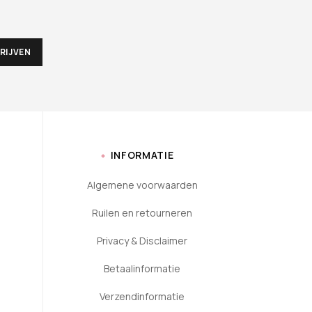
INFORMATIE
Algemene voorwaarden
Ruilen en retourneren
Privacy & Disclaimer
Betaalinformatie
Verzendinformatie