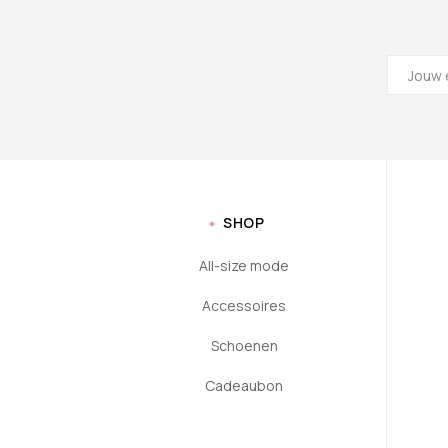
SHOP
All-size mode
Accessoires
Schoenen
Cadeaubon