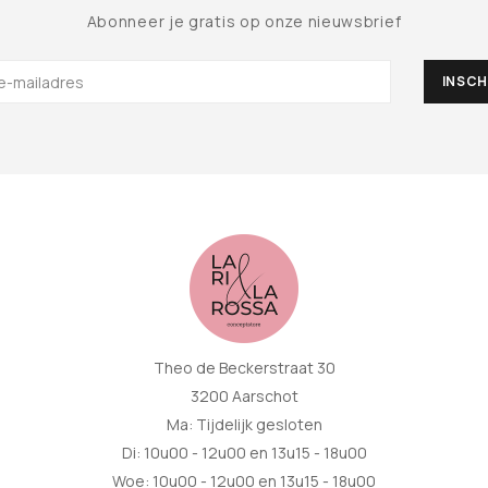
Abonneer je gratis op onze nieuwsbrief
Theo de Beckerstraat 30
3200 Aarschot
Ma: Tijdelijk gesloten
Di: 10u00 - 12u00 en 13u15 - 18u00
Woe: 10u00 - 12u00 en 13u15 - 18u00