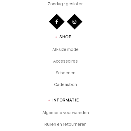
Zondag : gesloten
SHOP
All-size mode
Accessoires
Schoenen
Cadeaubon
INFORMATIE
Algemene voorwaarden
Ruilen en retourneren