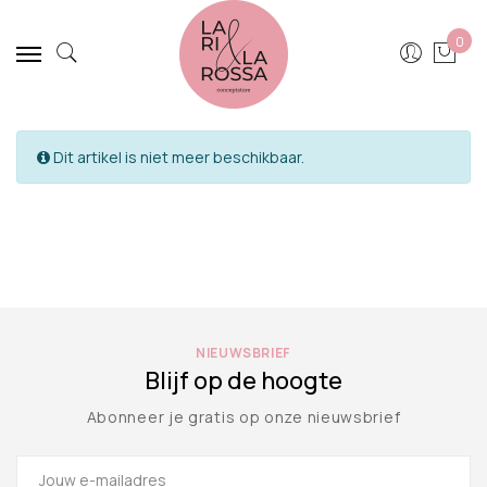
0
Dit artikel is niet meer beschikbaar.
NIEUWSBRIEF
Blijf op de hoogte
Abonneer je gratis op onze nieuwsbrief