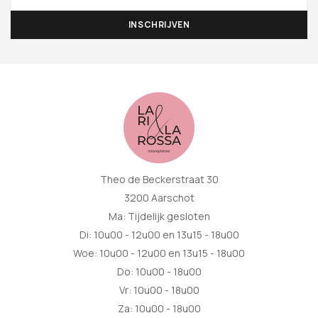
Theo de Beckerstraat 30
3200 Aarschot
Ma: Tijdelijk gesloten
Di: 10u00 - 12u00 en 13u15 - 18u00
Woe: 10u00 - 12u00 en 13u15 - 18u00
Do: 10u00 - 18u00
Vr: 10u00 - 18u00
Za: 10u00 - 18u00