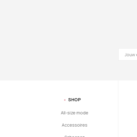
SHOP
All-size mode
Accessoires