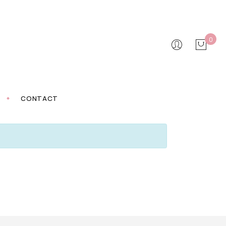
0
CONTACT