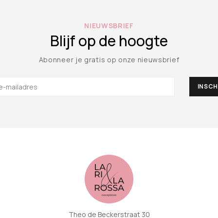
NIEUWSBRIEF
Blijf op de hoogte
Abonneer je gratis op onze nieuwsbrief
Theo de Beckerstraat 30