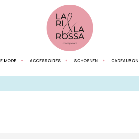
ZE MODE
ACCESSOIRES
SCHOENEN
CADEAUBON