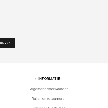
INFORMATIE
Algemene voorwaarden
Ruilen en retourneren