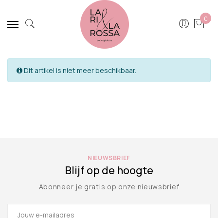
0
Dit artikel is niet meer beschikbaar.
NIEUWSBRIEF
Blijf op de hoogte
Abonneer je gratis op onze nieuwsbrief