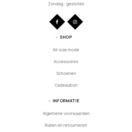
Zondag : gesloten
SHOP
All-size mode
Accessoires
Schoenen
Cadeaubon
INFORMATIE
Algemene voorwaarden
Ruilen en retourneren