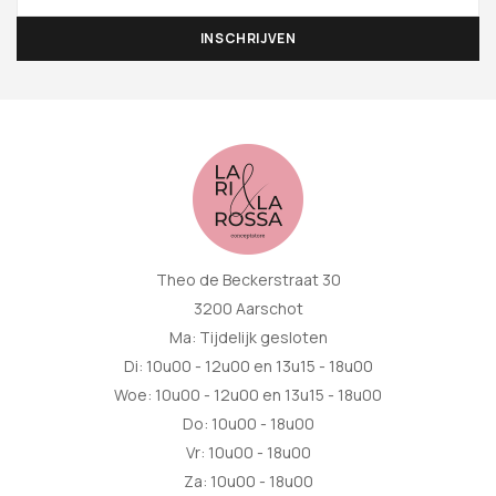
Theo de Beckerstraat 30
3200 Aarschot
Ma: Tijdelijk gesloten
Di: 10u00 - 12u00 en 13u15 - 18u00
Woe: 10u00 - 12u00 en 13u15 - 18u00
Do: 10u00 - 18u00
Vr: 10u00 - 18u00
Za: 10u00 - 18u00