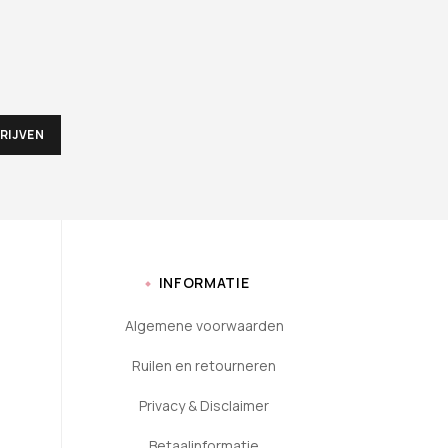
INFORMATIE
Algemene voorwaarden
Ruilen en retourneren
Privacy & Disclaimer
Betaalinformatie