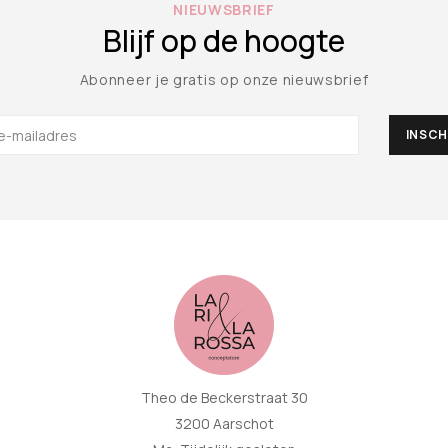
NIEUWSBRIEF
Blijf op de hoogte
Abonneer je gratis op onze nieuwsbrief
Theo de Beckerstraat 30
3200 Aarschot