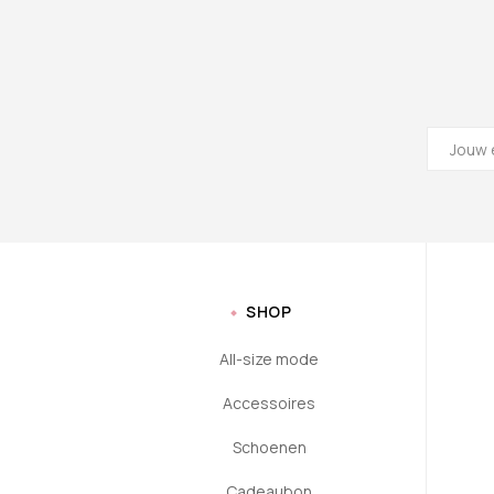
SHOP
All-size mode
Accessoires
Schoenen
Cadeaubon