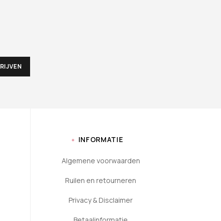
INFORMATIE
Algemene voorwaarden
Ruilen en retourneren
Privacy & Disclaimer
Betaalinformatie