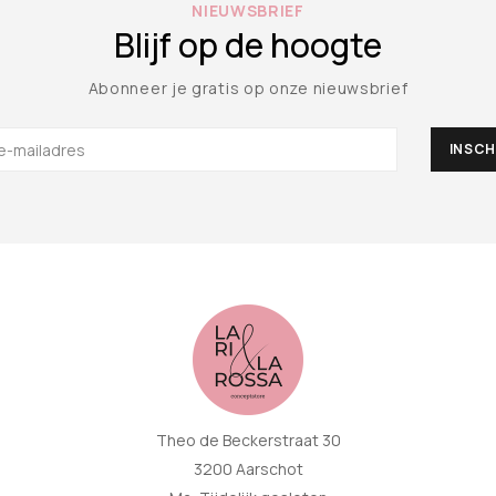
NIEUWSBRIEF
Blijf op de hoogte
Abonneer je gratis op onze nieuwsbrief
Theo de Beckerstraat 30
3200 Aarschot