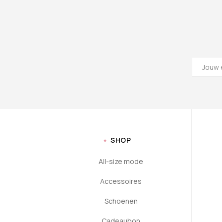
SHOP
All-size mode
Accessoires
Schoenen
Cadeaubon