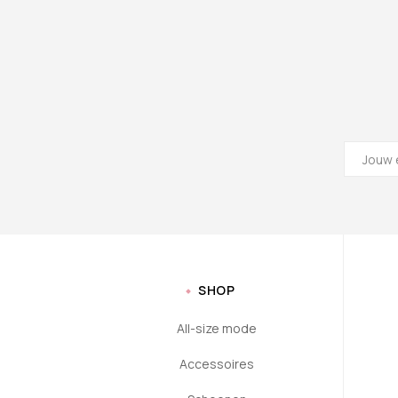
SHOP
All-size mode
Accessoires