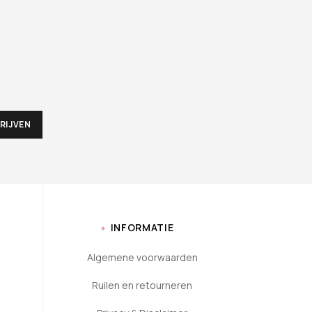
INFORMATIE
Algemene voorwaarden
Ruilen en retourneren