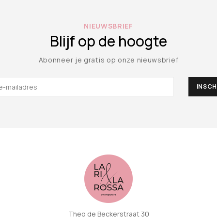
NIEUWSBRIEF
Blijf op de hoogte
Abonneer je gratis op onze nieuwsbrief
Theo de Beckerstraat 30