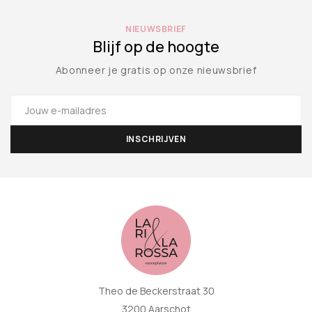
NIEUWSBRIEF
Blijf op de hoogte
Abonneer je gratis op onze nieuwsbrief
Theo de Beckerstraat 30
3200 Aarschot