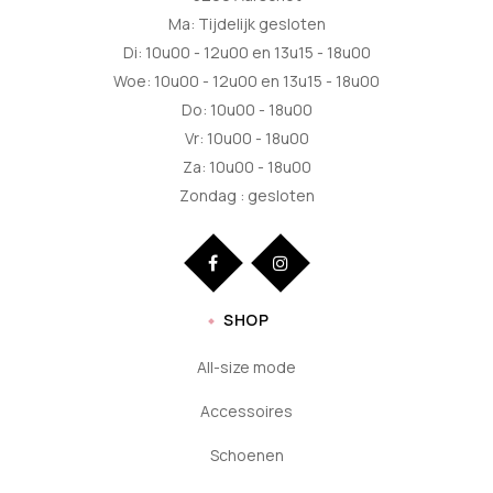
Ma: Tijdelijk gesloten
Di: 10u00 - 12u00 en 13u15 - 18u00
Woe: 10u00 - 12u00 en 13u15 - 18u00
Do: 10u00 - 18u00
Vr: 10u00 - 18u00
Za: 10u00 - 18u00
Zondag : gesloten
SHOP
All-size mode
Accessoires
Schoenen