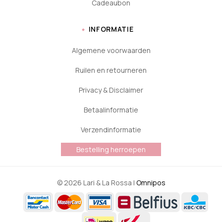
Cadeaubon
INFORMATIE
Algemene voorwaarden
Ruilen en retourneren
Privacy & Disclaimer
Betaalinformatie
Verzendinformatie
Bestelling herroepen
© 2026 Lari & La Rossa |
Omnipos