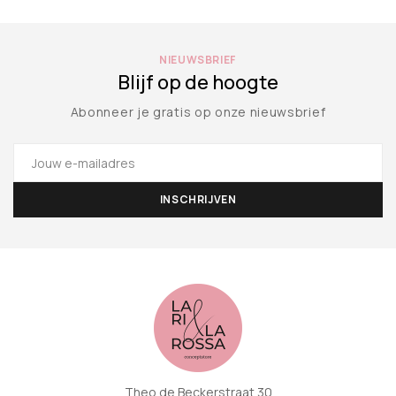
NIEUWSBRIEF
Blijf op de hoogte
Abonneer je gratis op onze nieuwsbrief
Theo de Beckerstraat 30