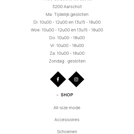
3200 Aarschot
Ma: Tijdelijk gesloten
Di: 10u00 - 12u00 en 13u15 - 18u00
Woe: 10u00 - 12u00 en 13u15 - 18u00
Do: 10u00 - 18u00
Vr: 10u00 - 18u00
Za: 10u00 - 18u00
Zondag : gesloten
SHOP
All-size mode
Accessoires
Schoenen