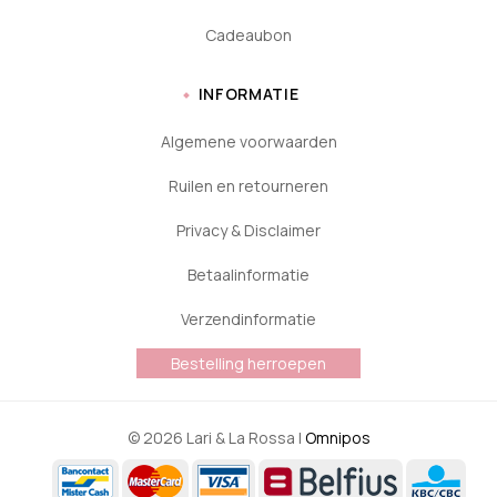
Cadeaubon
INFORMATIE
Algemene voorwaarden
Ruilen en retourneren
Privacy & Disclaimer
Betaalinformatie
Verzendinformatie
Bestelling herroepen
© 2026 Lari & La Rossa |
Omnipos