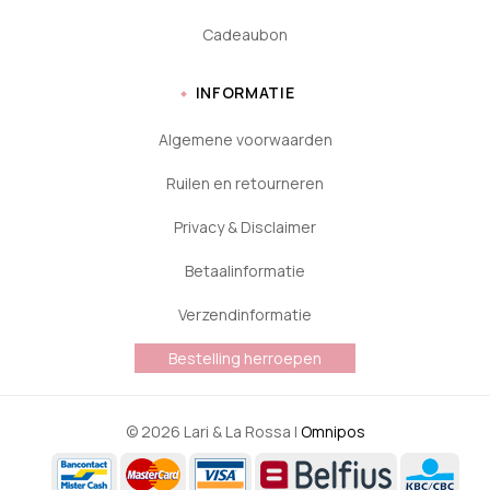
Cadeaubon
INFORMATIE
Algemene voorwaarden
Ruilen en retourneren
Privacy & Disclaimer
Betaalinformatie
Verzendinformatie
Bestelling herroepen
© 2026 Lari & La Rossa |
Omnipos