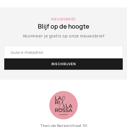
NIEUWSBRIEF
Blijf op de hoogte
Abonneer je gratis op onze nieuwsbrief
Theo de Beckerstraat 30