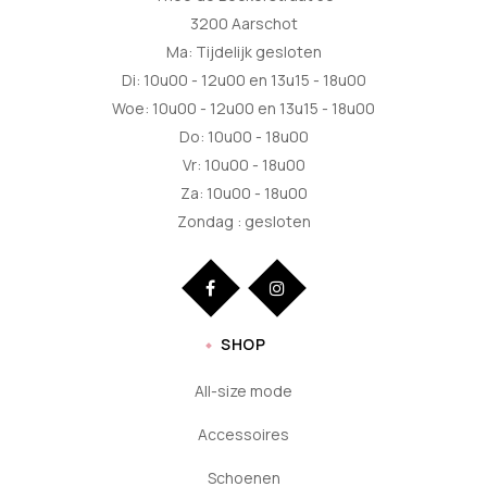
3200 Aarschot
Ma: Tijdelijk gesloten
Di: 10u00 - 12u00 en 13u15 - 18u00
Woe: 10u00 - 12u00 en 13u15 - 18u00
Do: 10u00 - 18u00
Vr: 10u00 - 18u00
Za: 10u00 - 18u00
Zondag : gesloten
SHOP
All-size mode
Accessoires
Schoenen