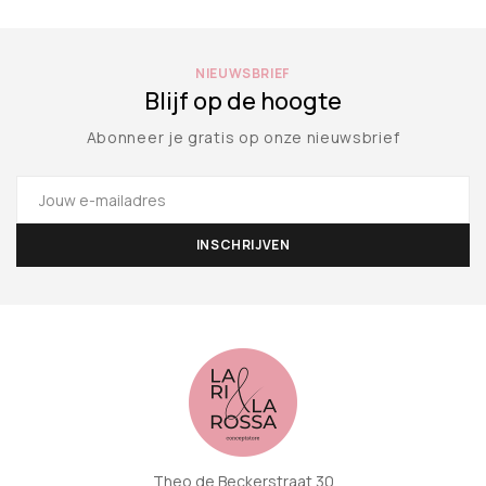
NIEUWSBRIEF
Blijf op de hoogte
Abonneer je gratis op onze nieuwsbrief
Theo de Beckerstraat 30