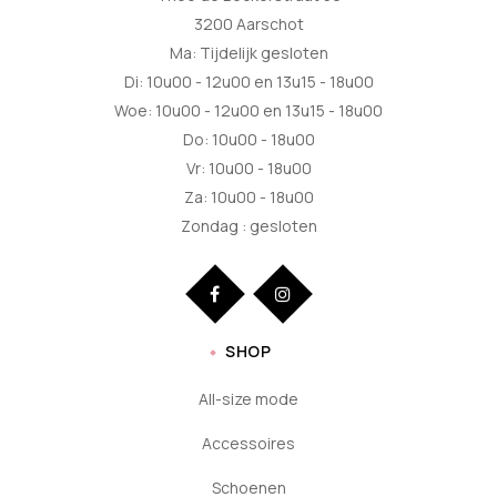
3200 Aarschot
Ma: Tijdelijk gesloten
Di: 10u00 - 12u00 en 13u15 - 18u00
Woe: 10u00 - 12u00 en 13u15 - 18u00
Do: 10u00 - 18u00
Vr: 10u00 - 18u00
Za: 10u00 - 18u00
Zondag : gesloten
SHOP
All-size mode
Accessoires
Schoenen