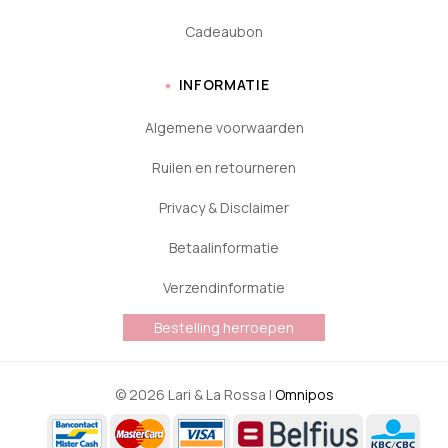
Cadeaubon
INFORMATIE
Algemene voorwaarden
Ruilen en retourneren
Privacy & Disclaimer
Betaalinformatie
Verzendinformatie
Bestelling herroepen
© 2026 Lari & La Rossa |
Omnipos