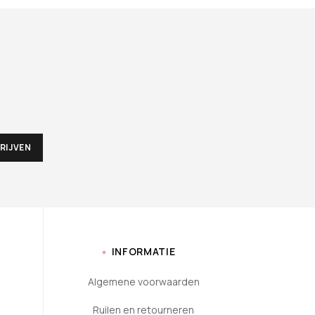
INFORMATIE
Algemene voorwaarden
Ruilen en retourneren