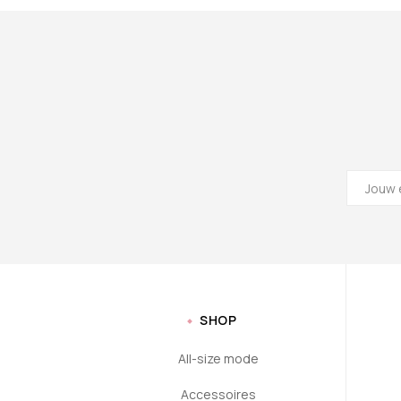
SHOP
All-size mode
Accessoires