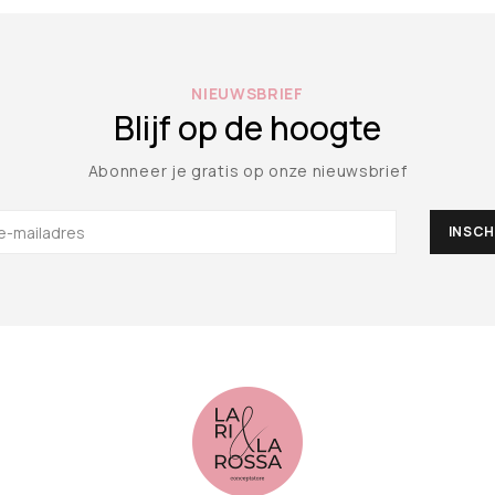
NIEUWSBRIEF
Blijf op de hoogte
Abonneer je gratis op onze nieuwsbrief