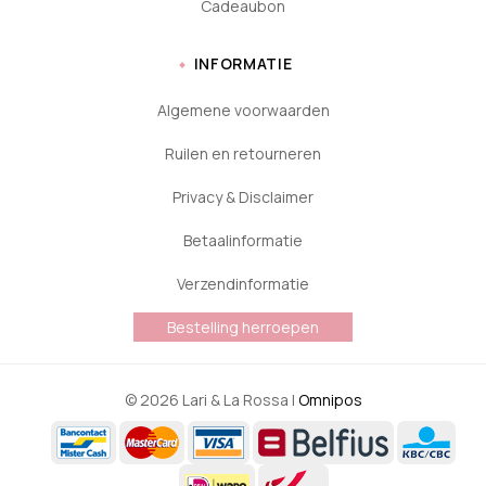
Cadeaubon
INFORMATIE
Algemene voorwaarden
Ruilen en retourneren
Privacy & Disclaimer
Betaalinformatie
Verzendinformatie
Bestelling herroepen
© 2026 Lari & La Rossa |
Omnipos