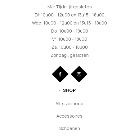
Ma: Tijdelijk gesloten
Di: 10u00 - 12u00 en 13u15 - 18u00
Woe: 10u00 - 12u00 en 13u15 - 18u00
Do: 10u00 - 18u00
Vr: 10u00 - 18u00
Za: 10u00 - 18u00
Zondag : gesloten
SHOP
All-size mode
Accessoires
Schoenen