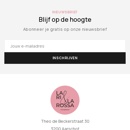
NIEUWSBRIEF
Blijf op de hoogte
Abonneer je gratis op onze nieuwsbrief
Theo de Beckerstraat 30
3200 Aarschot