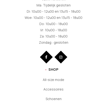
Ma: Tijdelijk gesloten
Di: 10u00 - 12u00 en 13u15 - 18u00
Woe: 10u00 - 12u00 en 13u15 - 18u00
Do: 10u00 - 18u00
Vr: 10u00 - 18u00
Za: 10u00 - 18u00
Zondag : gesloten
SHOP
All-size mode
Accessoires
Schoenen