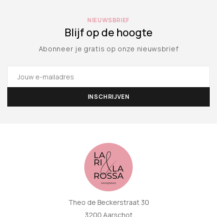
NIEUWSBRIEF
Blijf op de hoogte
Abonneer je gratis op onze nieuwsbrief
Theo de Beckerstraat 30
3200 Aarschot