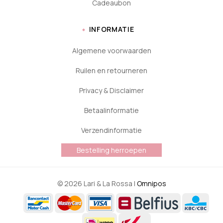
Cadeaubon
INFORMATIE
Algemene voorwaarden
Ruilen en retourneren
Privacy & Disclaimer
Betaalinformatie
Verzendinformatie
Bestelling herroepen
© 2026 Lari & La Rossa |
Omnipos