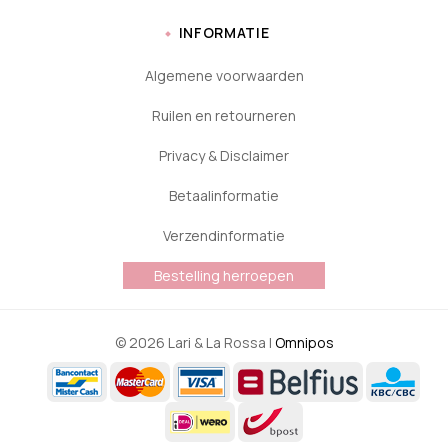
INFORMATIE
Algemene voorwaarden
Ruilen en retourneren
Privacy & Disclaimer
Betaalinformatie
Verzendinformatie
Bestelling herroepen
© 2026 Lari & La Rossa |
Omnipos