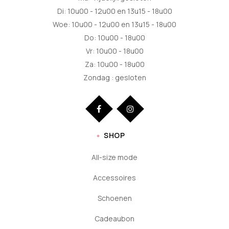
Di: 10u00 - 12u00 en 13u15 - 18u00
Woe: 10u00 - 12u00 en 13u15 - 18u00
Do: 10u00 - 18u00
Vr: 10u00 - 18u00
Za: 10u00 - 18u00
Zondag : gesloten
SHOP
All-size mode
Accessoires
Schoenen
Cadeaubon