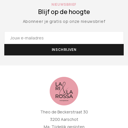
NIEUWSBRIEF
Blijf op de hoogte
Abonneer je gratis op onze nieuwsbrief
Theo de Beckerstraat 30
3200 Aarschot
Ma: Tijdelijk gesloten