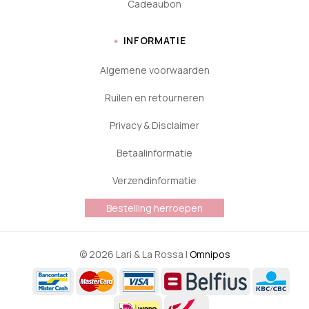
Cadeaubon
INFORMATIE
Algemene voorwaarden
Ruilen en retourneren
Privacy & Disclaimer
Betaalinformatie
Verzendinformatie
Bestelling herroepen
© 2026 Lari & La Rossa |
Omnipos