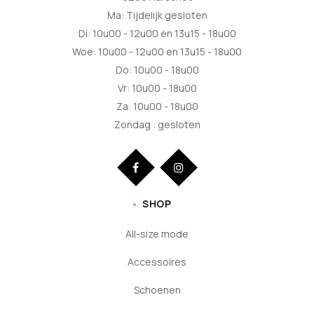
Ma: Tijdelijk gesloten
Di: 10u00 - 12u00 en 13u15 - 18u00
Woe: 10u00 - 12u00 en 13u15 - 18u00
Do: 10u00 - 18u00
Vr: 10u00 - 18u00
Za: 10u00 - 18u00
Zondag : gesloten
SHOP
All-size mode
Accessoires
Schoenen