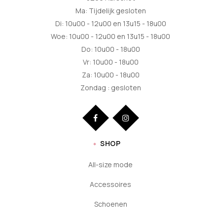
Ma: Tijdelijk gesloten
Di: 10u00 - 12u00 en 13u15 - 18u00
Woe: 10u00 - 12u00 en 13u15 - 18u00
Do: 10u00 - 18u00
Vr: 10u00 - 18u00
Za: 10u00 - 18u00
Zondag : gesloten
SHOP
All-size mode
Accessoires
Schoenen