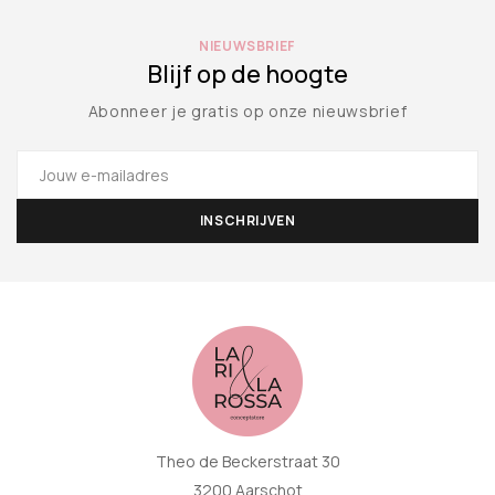
NIEUWSBRIEF
Blijf op de hoogte
Abonneer je gratis op onze nieuwsbrief
Theo de Beckerstraat 30
3200 Aarschot