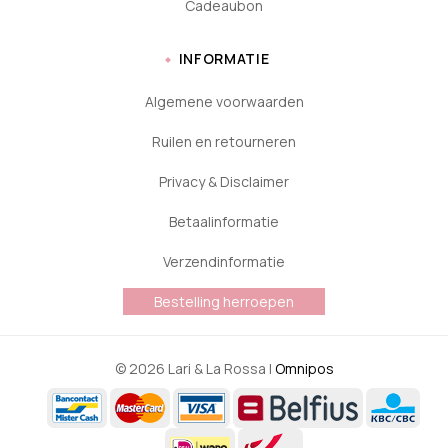
Cadeaubon
INFORMATIE
Algemene voorwaarden
Ruilen en retourneren
Privacy & Disclaimer
Betaalinformatie
Verzendinformatie
Bestelling herroepen
© 2026 Lari & La Rossa |
Omnipos