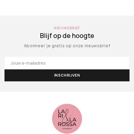
NIEUWSBRIEF
Blijf op de hoogte
Abonneer je gratis op onze nieuwsbrief