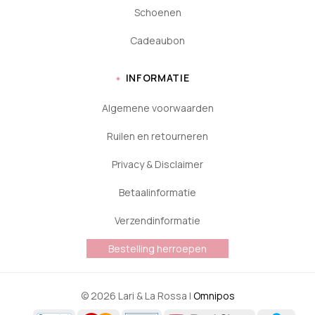
Schoenen
Cadeaubon
INFORMATIE
Algemene voorwaarden
Ruilen en retourneren
Privacy & Disclaimer
Betaalinformatie
Verzendinformatie
Bestelling herroepen
© 2026 Lari & La Rossa |
Omnipos