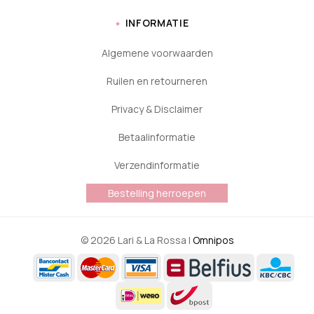
INFORMATIE
Algemene voorwaarden
Ruilen en retourneren
Privacy & Disclaimer
Betaalinformatie
Verzendinformatie
Bestelling herroepen
© 2026 Lari & La Rossa |
Omnipos