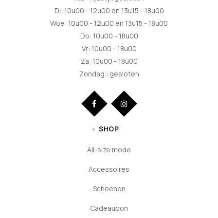
Di: 10u00 - 12u00 en 13u15 - 18u00
Woe: 10u00 - 12u00 en 13u15 - 18u00
Do: 10u00 - 18u00
Vr: 10u00 - 18u00
Za: 10u00 - 18u00
Zondag : gesloten
SHOP
All-size mode
Accessoires
Schoenen
Cadeaubon