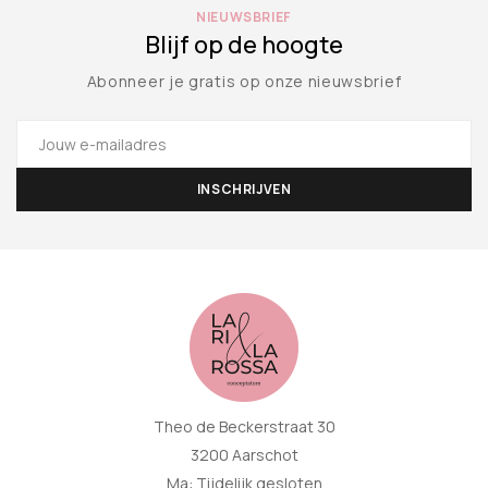
NIEUWSBRIEF
Blijf op de hoogte
Abonneer je gratis op onze nieuwsbrief
Theo de Beckerstraat 30
3200 Aarschot
Ma: Tijdelijk gesloten