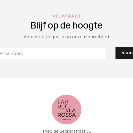
NIEUWSBRIEF
Blijf op de hoogte
Abonneer je gratis op onze nieuwsbrief
Theo de Beckerstraat 30