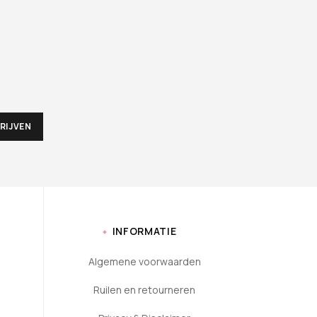
INFORMATIE
Algemene voorwaarden
Ruilen en retourneren