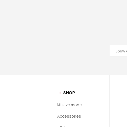
SHOP
All-size mode
Accessoires