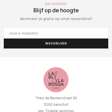
NIEUWSBRIEF
Blijf op de hoogte
Abonneer je gratis op onze nieuwsbrief
Theo de Beckerstraat 30
3200 Aarschot
Ma: Tijdelijk gesloten