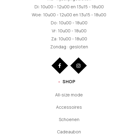
Di: 10u00 - 12u00 en 13u15 - 18u00
Woe: 10u00 - 12u00 en 13u15 - 18u00
Do: 10u00 - 18u00
Vr: 10u00 - 18u00
Za: 10u00 - 18u00
Zondag : gesloten
SHOP
All-size mode
Accessoires
Schoenen
Cadeaubon