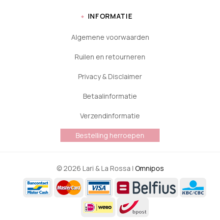
INFORMATIE
Algemene voorwaarden
Ruilen en retourneren
Privacy & Disclaimer
Betaalinformatie
Verzendinformatie
Bestelling herroepen
© 2026 Lari & La Rossa |
Omnipos